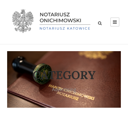
CATEGORY
Advertising